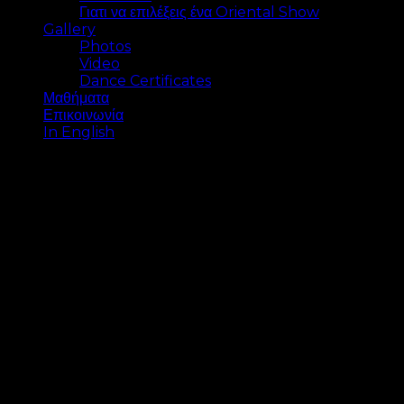
Γιατι να επιλέξεις ένα Oriental Show
Gallery
Photos
Video
Dance Certificates
Μαθήματα
Επικοινωνία
In English
Photos